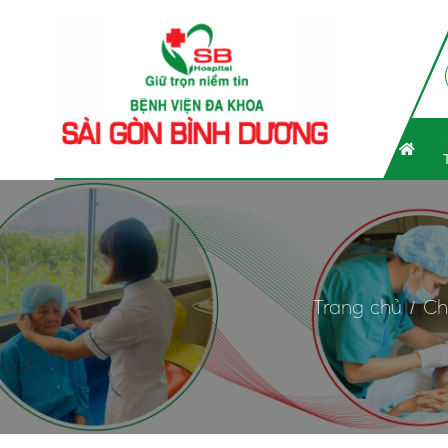
Trang chủ
Ch