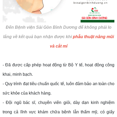
Đến Bệnh viện Sài Gòn Bình Dương để không phải lo
lắng về kết quả bạn nhận được khi
phẫu thuật nâng mũi
và cắt mí
- Đã được cấp phép hoạt động từ Bộ Y tế, hoạt động công
khai, minh bạch.
- Quy trình đạt tiêu chuẩn quốc tế, luôn đảm bảo an toàn cho
sức khỏe của khách hàng.
- Đội ngũ bác sĩ, chuyên viên giỏi, dày dạn kinh nghiệm
trong cả lĩnh vực khám chữa bệnh lẫn thẩm mỹ, có giấy