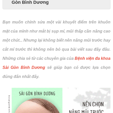
Gòn Bình Dương
Bạn muốn chỉnh sửa một vài khuyết điểm trên khuôn
mặt của mình như mắt bị sụp mí, mũi thấp cần nâng cao
một chút... Nhưng lại không biết nên nâng mũi trước hay
cắt mí trước thì không nên bỏ qua bài viết sau đây đâu.
Những chia sẻ từ các chuyên gia của
Bệnh viện đa khoa
Sài Gòn Bình Dương
sẽ giúp bạn có được lựa chọn
đúng đắn nhất đấy.