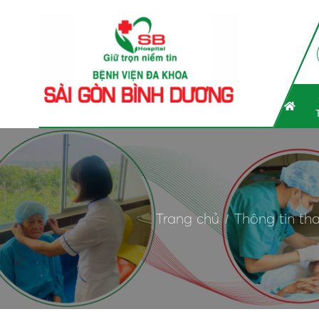
Trang chủ
Thông tin th