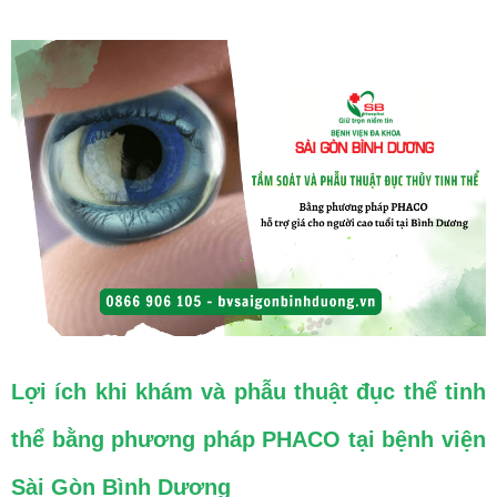
Lợi ích khi khám và phẫu thuật đục thể tinh
thể bằng phương pháp PHACO tại bệnh viện
Sài Gòn Bình Dương