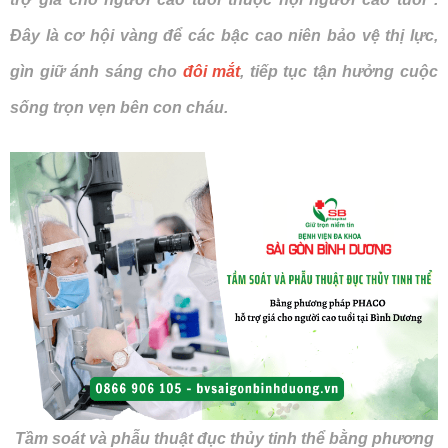
Đây là cơ hội vàng để các bậc cao niên bảo vệ thị lực,
gìn giữ ánh sáng cho
đôi mắt
, tiếp tục tận hưởng cuộc
sống trọn vẹn bên con cháu.
Tầm soát và phẫu thuật đục thủy tinh thể bằng phương