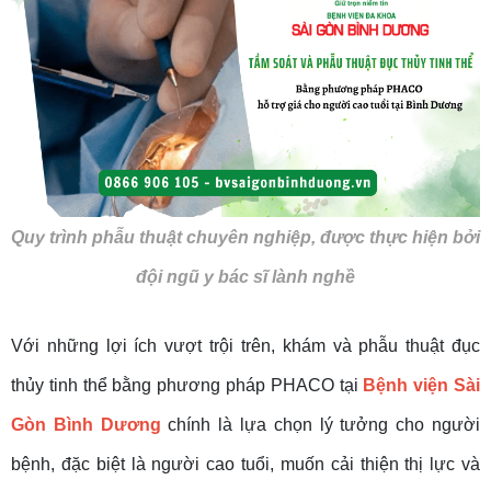
Quy trình phẫu thuật chuyên nghiệp, được thực hiện bởi
đội ngũ y bác sĩ lành nghề
Với những lợi ích vượt trội trên, khám và phẫu thuật đục
thủy tinh thể bằng phương pháp PHACO tại
Bệnh viện Sài
Gòn Bình Dương
chính là lựa chọn lý tưởng cho người
bệnh, đặc biệt là người cao tuổi, muốn cải thiện thị lực và