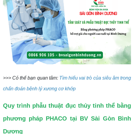
>>> Có thể bạn quan tâm:
Tìm hiểu vai trò của siêu âm trong
chẩn đoán bệnh lý xương cơ khớp
Quy trình phẫu thuật đục thủy tinh thể bằng
phương pháp PHACO tại BV Sài Gòn Bình
Dương