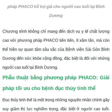
pháp PHACO hỗ trợ giá cho người cao tuổi tại Bình
Dương
Chương trình không chỉ mang đến dịch vụ y tế chất lượng
cao với phương pháp PHACO tiên tiến, ít xâm lấn, mà còn
thể hiện sự quan tâm sâu sắc của Bệnh viện Sài Gòn Bình
Dương đến sức khỏe cộng đồng, đặc biệt là đối với những
người cao tuổi tại Bình Dương.
Phẫu thuật bằng phương pháp PHACO: Giải
pháp tối ưu cho bệnh đục thủy tinh thể
Đục thủy tinh thể là một trong những nguyên nhân chính gây
suy giảm thị lực nghiêm trọng, đặc biệt ở người cao tuổi.