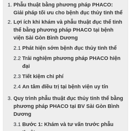
Phẫu thuật bằng phương pháp PHACO:
Giải pháp tối ưu cho bệnh đục thủy tinh thể
Lợi ích khi khám và phẫu thuật đục thể tinh
thể bằng phương pháp PHACO tại bệnh
viện Sài Gòn Bình Dương
Phát hiện sớm bệnh đục thủy tinh thể
Trải nghiệm phương pháp PHACO hiện
đại
Tiết kiệm chi phí
An tâm điều trị tại bệnh viện uy tín
Quy trình phẫu thuật đục thủy tinh thể bằng
phương pháp PHACO tại BV Sài Gòn Bình
Dương
Bước 1: Khám và tư vấn trước phẫu