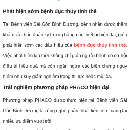
Phát hiện sớm bệnh đục thủy tinh thể
Tại Bệnh viện Sài Gòn Bình Dương, bệnh nhân được thăm
khám và chẩn đoán kỹ lưỡng bằng các thiết bị hiện đại, giúp
phát hiện sớm các dấu hiệu của
bệnh đục thủy tinh thể
.
Việc phát hiện kịp thời không chỉ giúp người bệnh có cơ hội
điều trị hiệu quả mà còn ngăn ngừa các biến chứng nguy
hiểm như suy giảm nghiêm trọng thị lực hoặc mù lòa.
Trải nghiệm phương pháp PHACO hiện đại
Phương pháp PHACO được thực hiện tại Bệnh viện Sài
Gòn Bình Dương là công nghệ phẫu thuật tiên tiến, mang lại
nhiều ưu điểm vượt trội: