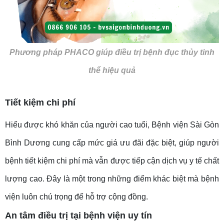
Phương pháp PHACO giúp điều trị bệnh đục thủy tinh
thể hiệu quả
Tiết kiệm chi phí
Hiểu được khó khăn của người cao tuổi, Bệnh viện Sài Gòn
Bình Dương cung cấp mức giá ưu đãi đặc biệt, giúp người
bệnh tiết kiệm chi phí mà vẫn được tiếp cận dịch vụ y tế chất
lượng cao. Đây là một trong những điểm khác biệt mà bệnh
viện luôn chú trọng để hỗ trợ cộng đồng.
An tâm điều trị tại bệnh viện uy tín