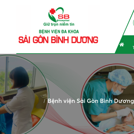
Bệnh viện Sài Gòn Bình Dương