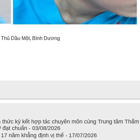
, Thủ Dầu Một, Bình Dương
 thức ký kết hợp tác chuyên môn cùng Trung tâm Thẩ
 đạt chuẩn - 03/08/2026
7 năm khẳng định vị thế - 17/07/2026