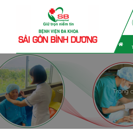
Trang 