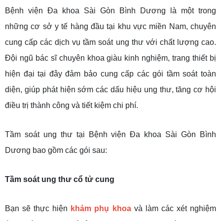
Bệnh viện Đa khoa Sài Gòn Bình Dương là một trong
những cơ sở y tế hàng đầu tại khu vực miền Nam, chuyên
cung cấp các dịch vụ tầm soát ung thư với chất lượng cao.
Đội ngũ bác sĩ chuyên khoa giàu kinh nghiệm, trang thiết bị
hiện đại tại đây đảm bảo cung cấp các gói tầm soát toàn
diện, giúp phát hiện sớm các dấu hiệu ung thư, tăng cơ hội
điều trị thành công và tiết kiệm chi phí.
Tầm soát ung thư tại Bệnh viện Đa khoa Sài Gòn Bình
Dương bao gồm các gói sau:
Tầm soát ung thư cổ tử cung
Bạn sẽ thực hiện
khám phụ khoa
và làm các xét nghiệm