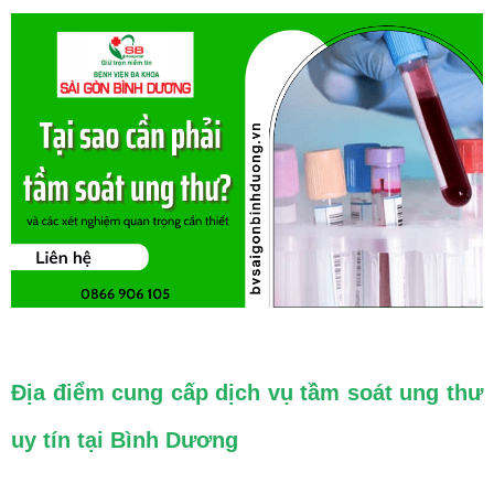
Địa điểm cung cấp dịch vụ tầm soát ung thư
uy tín tại Bình Dương