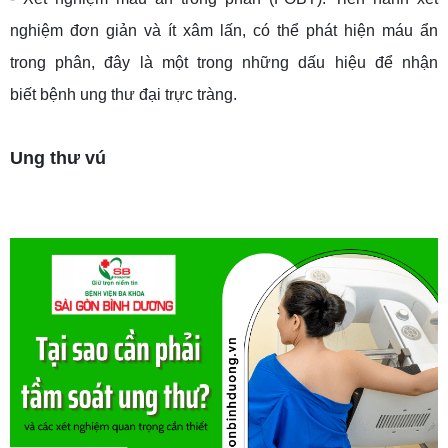
nghiệm đơn giản và ít xâm lấn, có thể phát hiện máu ẩn
trong phân, đây là một trong những dấu hiệu để nhận
biết bệnh ung thư đại trực tràng.
Ung thư vú