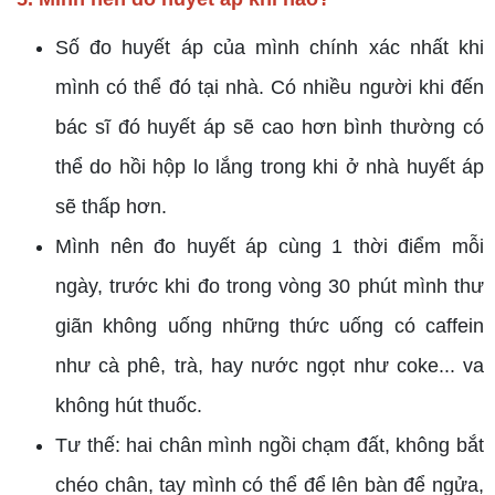
Số đo huyết áp của mình chính xác nhất khi
mình có thể đó tại nhà. Có nhiều người khi đến
bác sĩ đó huyết áp sẽ cao hơn bình thường có
thể do hồi hộp lo lắng trong khi ở nhà huyết áp
sẽ thấp hơn.
Mình nên đo huyết áp cùng 1 thời điểm mỗi
ngày, trước khi đo trong vòng 30 phút mình thư
giãn không uống những thức uống có caffein
như cà phê, trà, hay nước ngọt như coke... va
không hút thuốc.
Tư thế: hai chân mình ngồi chạm đất, không bắt
chéo chân, tay mình có thể để lên bàn để ngửa,