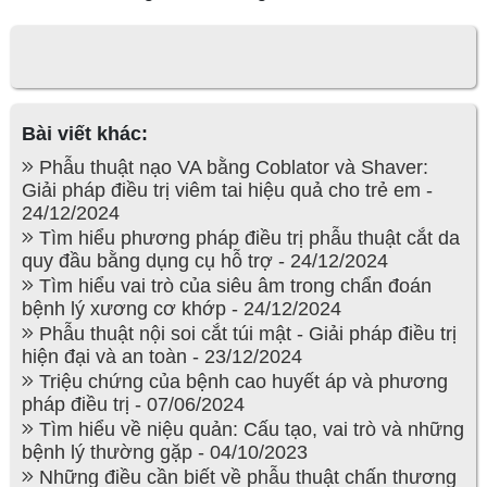
Bài viết khác:
Phẫu thuật nạo VA bằng Coblator và Shaver:
Giải pháp điều trị viêm tai hiệu quả cho trẻ em -
24/12/2024
Tìm hiểu phương pháp điều trị phẫu thuật cắt da
quy đầu bằng dụng cụ hỗ trợ - 24/12/2024
Tìm hiểu vai trò của siêu âm trong chẩn đoán
bệnh lý xương cơ khớp - 24/12/2024
Phẫu thuật nội soi cắt túi mật - Giải pháp điều trị
hiện đại và an toàn - 23/12/2024
Triệu chứng của bệnh cao huyết áp và phương
pháp điều trị - 07/06/2024
Tìm hiểu về niệu quản: Cấu tạo, vai trò và những
bệnh lý thường gặp - 04/10/2023
Những điều cần biết về phẫu thuật chấn thương