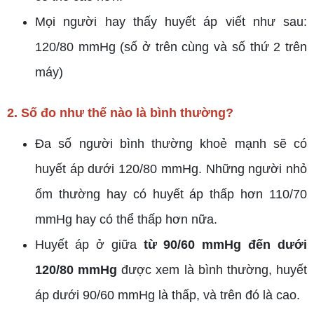
Mọi người hay thấy huyết áp viết như sau:
120/80 mmHg (số ở trên cùng và số thứ 2 trên
máy)
2. Số đo như thế nào là bình thường?
Đa số người bình thường khoẻ mạnh sẽ có
huyết áp dưới 120/80 mmHg. Những người nhỏ
ốm thường hay có huyết áp thấp hơn 110/70
mmHg hay có thể thấp hơn nữa.
Huyết áp ở giữa
từ 90/60 mmHg đến dưới
120/80 mmHg
được xem là bình thường, huyết
áp dưới 90/60 mmHg là thấp, và trên đó là cao.