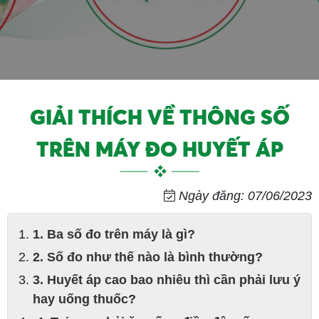
GIẢI THÍCH VỀ THÔNG SỐ
TRÊN MÁY ĐO HUYẾT ÁP
Ngày đăng: 07/06/2023
1. Ba số đo trên máy là gì?
2. Số đo như thế nào là bình thường?
3. Huyết áp cao bao nhiêu thì cần phải lưu ý
hay uống thuốc?