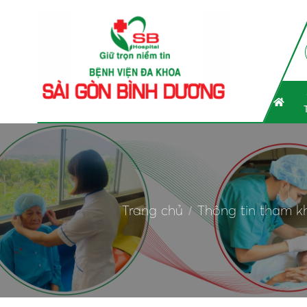
Trang chủ
Thông tin tham k