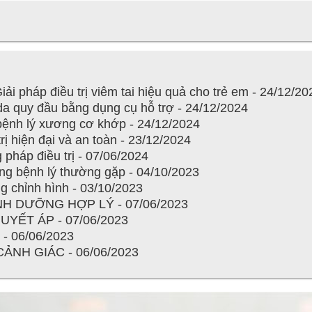
i pháp điều trị viêm tai hiệu quả cho trẻ em - 24/12/20
da quy đầu bằng dụng cụ hỗ trợ - 24/12/2024
 bệnh lý xương cơ khớp - 24/12/2024
trị hiện đại và an toàn - 23/12/2024
pháp điều trị - 07/06/2024
ững bệnh lý thường gặp - 04/10/2023
g chỉnh hình - 03/10/2023
H DƯỠNG HỢP LÝ - 07/06/2023
YẾT ÁP - 07/06/2023
 06/06/2023
NH GIÁC - 06/06/2023