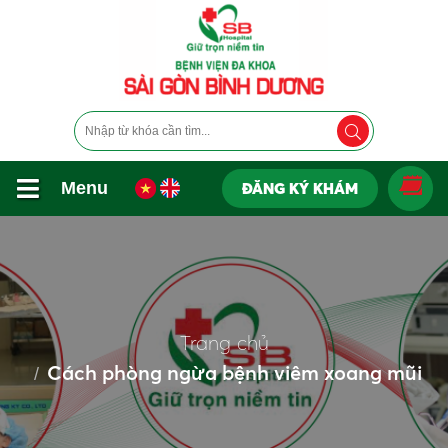
Menu
ĐĂNG KÝ KHÁM
Trang chủ
Cách phòng ngừa bệnh viêm xoang mũi